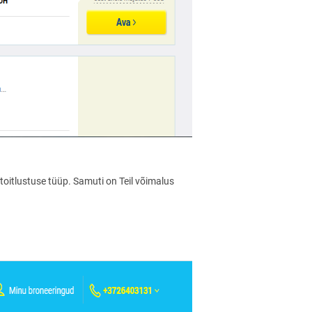
oitlustuse tüüp. Samuti on Teil võimalus