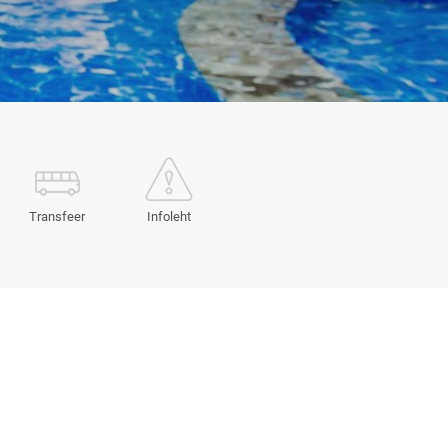
Transfeer
Infoleht