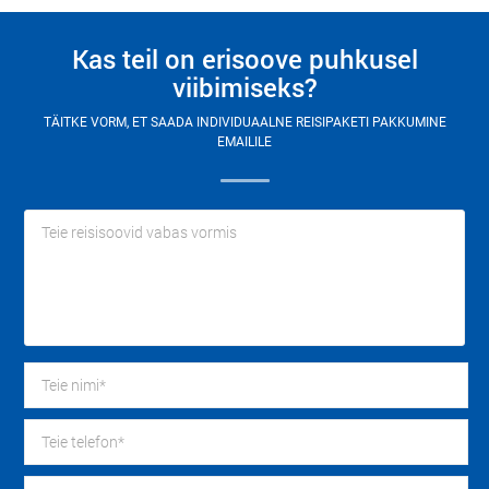
Kas teil on erisoove puhkusel
viibimiseks?
TÄITKE VORM, ET SAADA INDIVIDUAALNE REISIPAKETI PAKKUMINE
EMAILILE