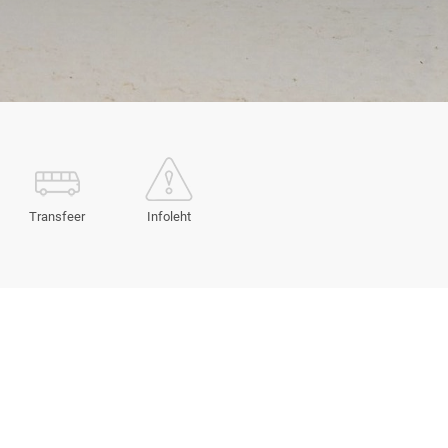
Transfeer
Infoleht