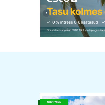
SUVI 2026