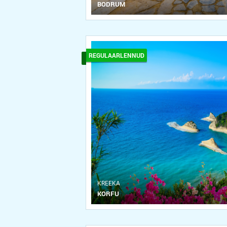
BODRUM
REGULAARLENNUD
KREEKA
KORFU