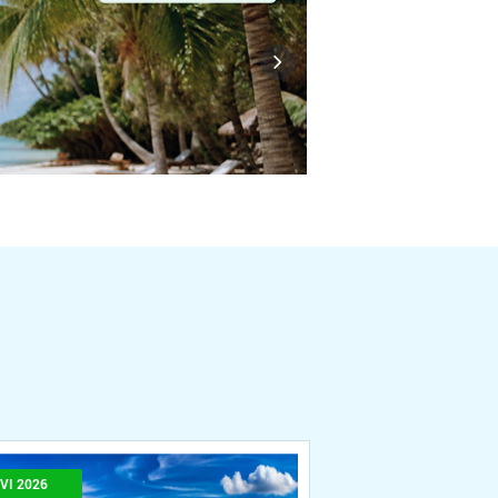
VI 2026