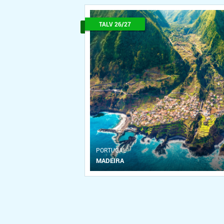
TALV 26/27
PORTUGAL
MADEIRA