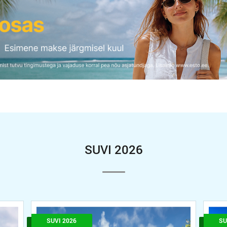
SUVI 2026
SUVI 2026
SU