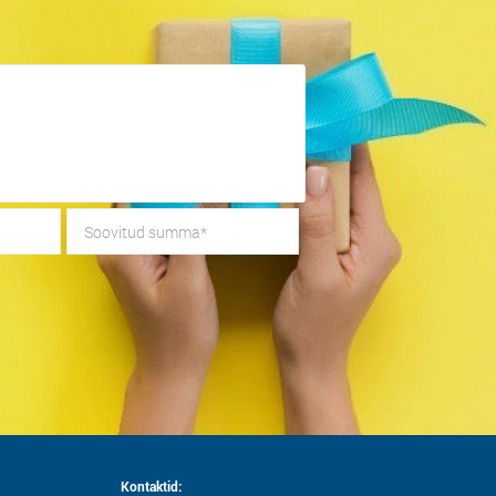
Kontaktid: