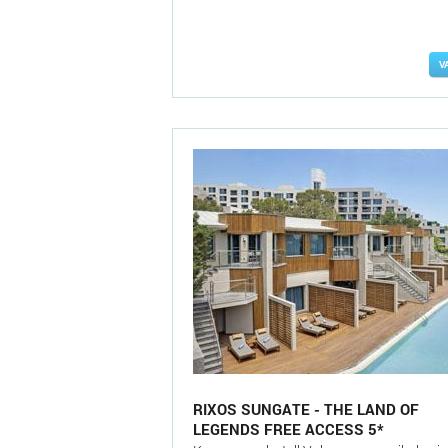
V
RIXOS SUNGATE - THE LAND OF
LEGENDS FREE ACCESS 5*