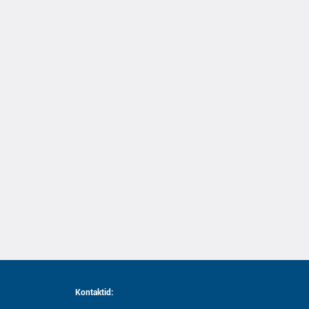
Kontaktid: