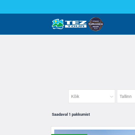
Kõik
Tallinn
Saadaval 1 pakkumist