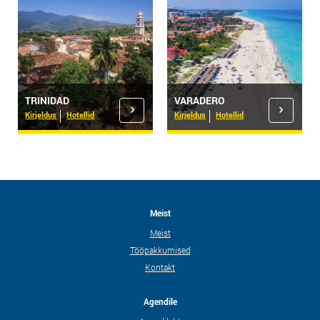
TRINIDAD
VARADERO
Kirjeldus
Hotellid
Kirjeldus
Hotellid
Meist
Meist
Tööpakkumised
Kontakt
Agendile