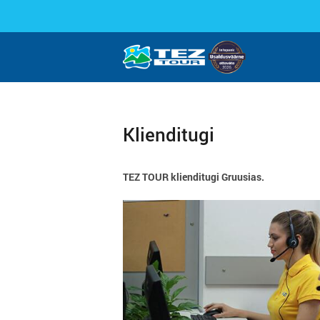
Klienditugi
TEZ TOUR klienditugi Gruusias.