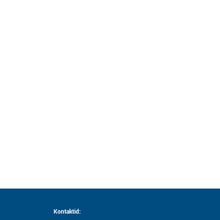
Kontaktid: