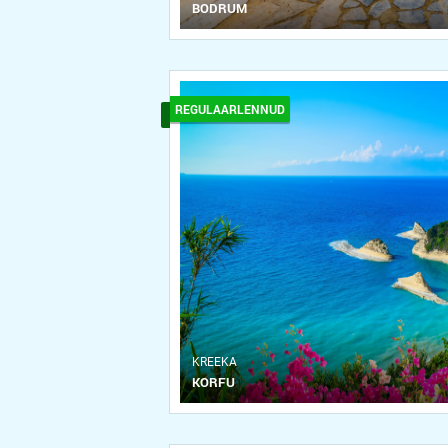
BODRUM
REGULAARLENNUD
KREEKA
KORFU