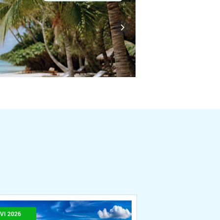
VI 2026