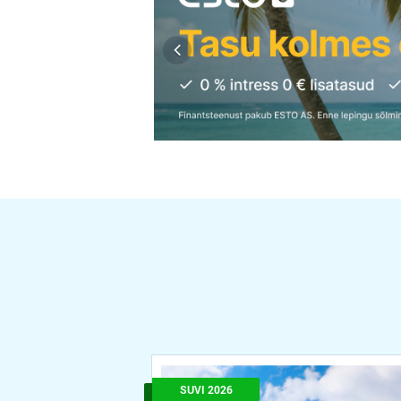
SUVI 2026