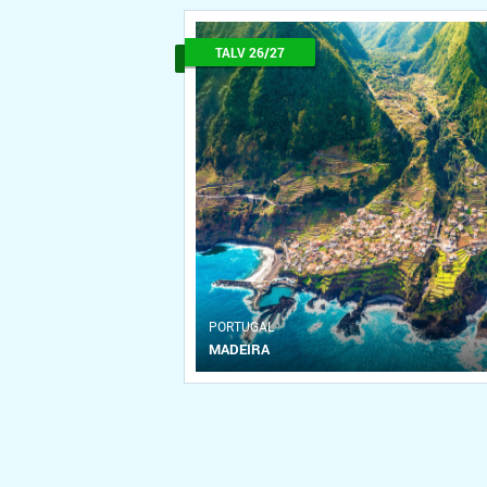
TALV 26/27
PORTUGAL
MADEIRA