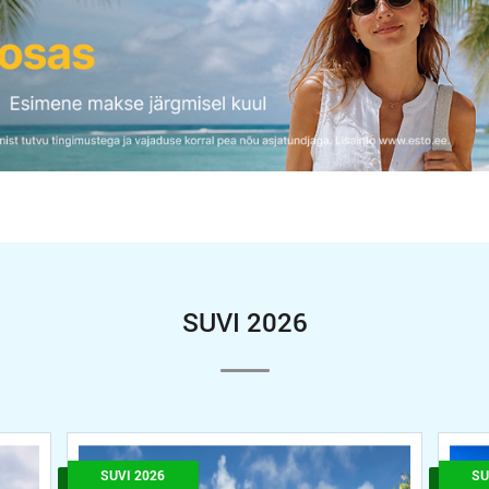
SUVI 2026
SUVI 2026
SU