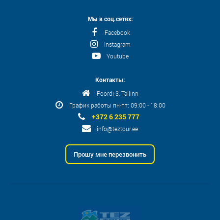
Мы в соц.сетях:
Facebook
Instagram
Youtube
Контакты:
Poordi 3, Tallinn
График работы пн-пт: 09:00 - 18:00
+372 6 235 777
info@teztour.ee
Прошу мне перезвонить