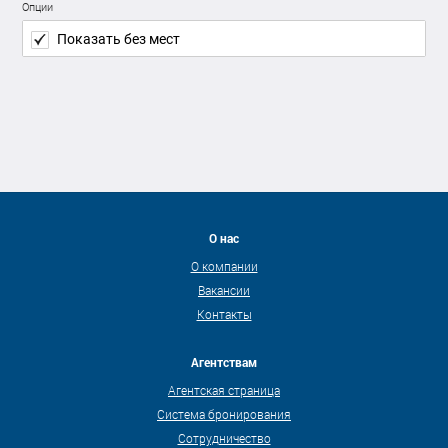
Опции
Показать без мест
О нас
О компании
Вакансии
Контакты
Агентствам
Агентская страница
Система бронирования
Сотрудничество