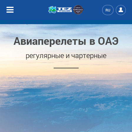
RU
Изменить условия
Авиаперелеты в ОАЭ
регулярные и чартерные