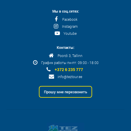
Мы в соц.сетях:
Facebook
Instagram
Youtube
Контакты:
Poordi 3, Tallinn
График работы пн-пт: 09:00 - 18:00
+372 6 235 777
info@teztour.ee
Прошу мне перезвонить