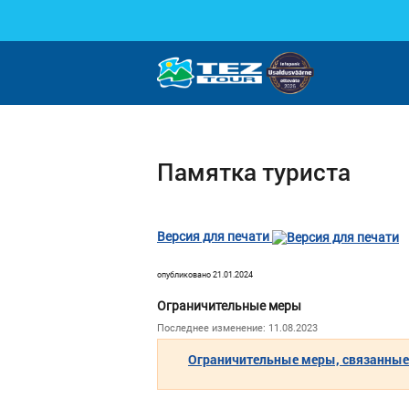
Памятка туриста
Версия для печати
опубликовано 21.01.2024
Ограничительные меры
Последнее изменение: 11.08.2023
Ограничительные меры, связанные с