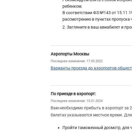
ребенком.
В соответствии ФЗ №143 от 15.11.1
рассмотрению в пунктах пропуска 
Загляните в ваш авиабилет и про
Аэропорты Москвы
Последнее изменение: 17.05.2022
Варианты проезда до аэропортов общес
По приезде в аэропорт:
Последнее изменение: 15.01.2024
Вам необходимо прибыть в аэропорт за 2
билетах указывается местное время. Для
Пройти таможенный досмотр, для 