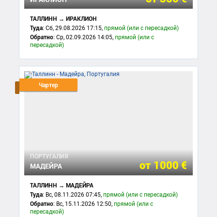
ТАЛЛИНН → ИРАКЛИОН
Туда
: Сб, 29.08.2026 17:15,
прямой (или с пересадкой)
Обратно
: Ср, 02.09.2026 14:05,
прямой (или с
пересадкой)
Чартер
ПОРТУГАЛИЯ
от
1000 €
МАДЕЙРА
ТАЛЛИНН → МАДЕЙРА
Туда
: Вс, 08.11.2026 07:45,
прямой (или с пересадкой)
Обратно
: Вс, 15.11.2026 12:50,
прямой (или с
пересадкой)