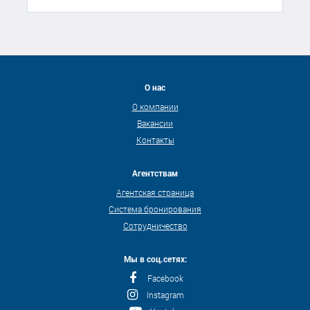
О нас
О компании
Вакансии
Контакты
Агентствам
Агентская страница
Система бронирования
Сотрудничество
Мы в соц.сетях:
Facebook
Instagram