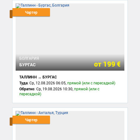
Чартер
БОЛГАРИЯ
от
199 €
БУРГАС
ТАЛЛИНН → БУРГАС
Туда
: Ср, 12.08.2026 06:05,
прямой (или с пересадкой)
Обратно
: Ср, 19.08.2026 10:30,
прямой (или с
пересадкой)
Чартер