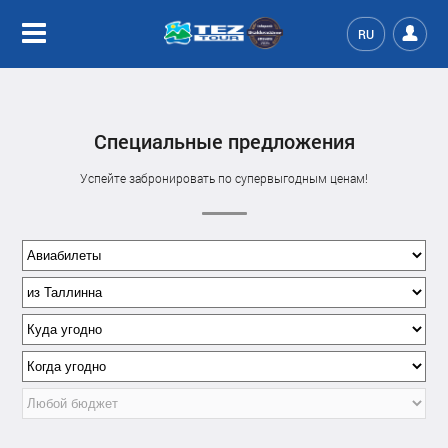
RU
Специальные предложения
Успейте забронировать по супервыгодным ценам!