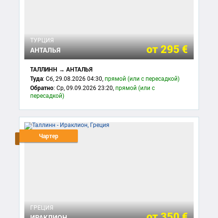
ТУРЦИЯ
от
295 €
АНТАЛЬЯ
ТАЛЛИНН → АНТАЛЬЯ
Туда
: Сб, 29.08.2026 04:30,
прямой (или с пересадкой)
Обратно
: Ср, 09.09.2026 23:20,
прямой (или с
пересадкой)
Чартер
ГРЕЦИЯ
от
350 €
ИРАКЛИОН