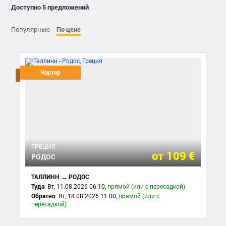
Доступно 5 предложений
По цене
Популярные
Чартер
ГРЕЦИЯ
от
109 €
РОДОС
ТАЛЛИНН → РОДОС
Туда
: Вт, 11.08.2026 06:10,
прямой (или с пересадкой)
Обратно
: Вт, 18.08.2026 11:00,
прямой (или с
пересадкой)