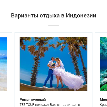
Варианты отдыха в Индонезии
Романтический
Мол
TEZ TOUR поможет Вам отправиться в
Кра