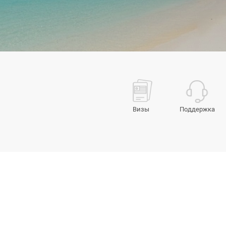
Визы
Поддержка