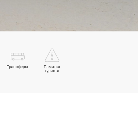
Трансферы
Памятка
туриста