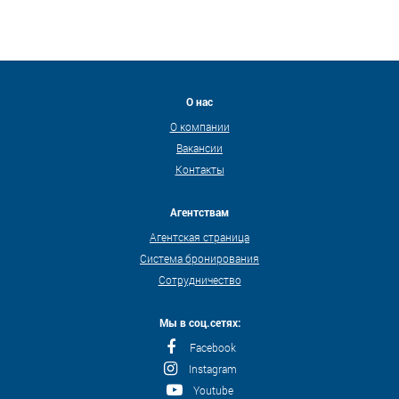
О нас
О компании
Вакансии
Контакты
Агентствам
Агентская страница
Система бронирования
Сотрудничество
Мы в соц.сетях:
Facebook
Instagram
Youtube