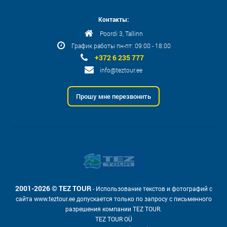
Контакты:
Poordi 3, Tallinn
График работы пн-пт: 09:00 - 18:00
+372 6 235 777
info@teztour.ee
Прошу мне перезвонить
2001-2026 © TEZ TOUR
- Использование текстов и фотографий с
сайта www.teztour.ee допускается только по запросу с письменного
разрешения компании TEZ TOUR.
TEZ TOUR OÜ