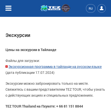
RU
Экскурсии
Цены на экскурсии в Тайланде
Файлы для загрузки:
Экскурсионная программа в тайланде на русском языке
(дата публикации 17.07.2024)
Экскурсии можно забронировать только на месте.
Свяжитесь с вашим представителем TEZ TOUR, чтобы узнать
о действующих акциях и специальных предложениях.
TEZ TOUR Thailand на Пхукете: + 66 81 151 8844