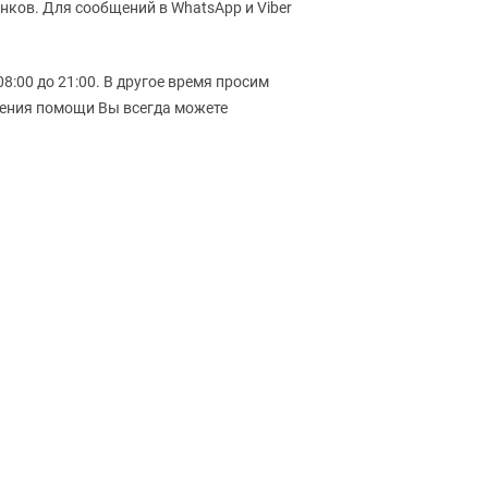
нков. Для сообщений в WhatsApp и Viber
8:00 до 21:00. В другое время просим
чения помощи Вы всегда можете