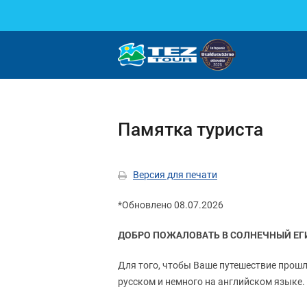
Памятка туриста
Версия для печати
*Oбновлено 08.07.2026
ДОБРО ПОЖАЛОВАТЬ В СОЛНЕЧНЫЙ ЕГ
Для того, чтобы Ваше путешествие прошл
русском и немного на английском языке.