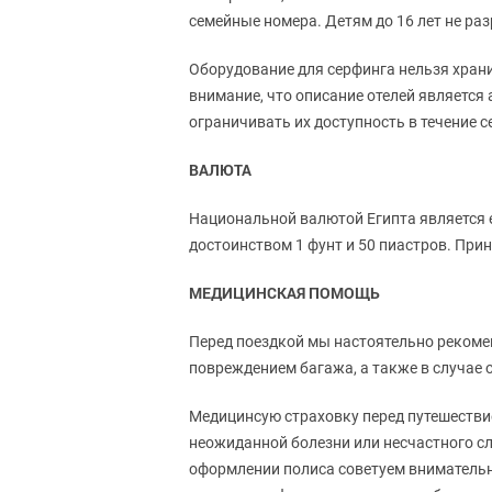
семейные номера. Детям до 16 лет не раз
Оборудование для серфинга нельзя храни
внимание, что описание отелей является
ограничивать их доступность в течение 
ВАЛЮТА
Национальной валютой Египта является 
достоинством 1 фунт и 50 пиастров. При
МЕДИЦИНСКАЯ ПОМОЩЬ
Перед поездкой мы настоятельно рекомен
повреждением багажа, а также в случае 
Медицинсую страховку перед путешествие
неожиданной болезни или несчастного сл
оформлении полиса советуем внимательно