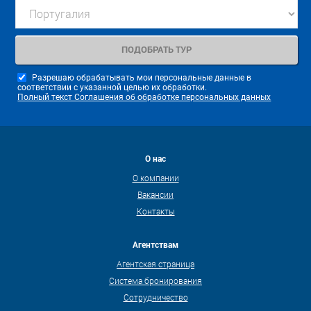
Разрешаю обрабатывать мои персональные данные в
соответствии с указанной целью их обработки.
Полный текст Соглашения об обработке персональных данных
О нас
О компании
Вакансии
Контакты
Агентствам
Агентская страница
Система бронирования
Сотрудничество