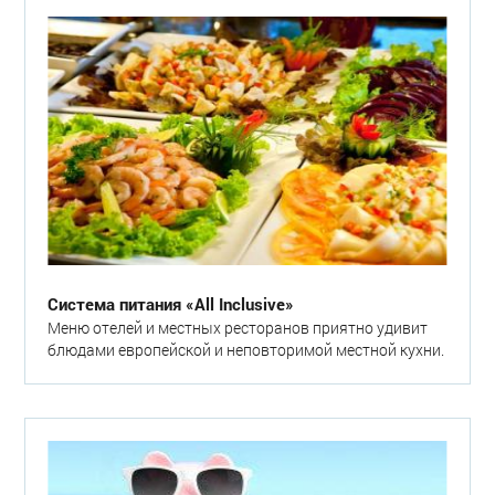
Система питания «All Inclusive»
Меню отелей и местных ресторанов приятно удивит
блюдами европейской и неповторимой местной кухни.