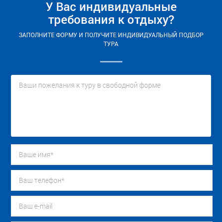
У Вас индивидуальные
требования к отдыху?
ЗАПОЛНИТЕ ФОРМУ И ПОЛУЧИТЕ ИНДИВИДУАЛЬНЫЙ ПОДБОР
ТУРА