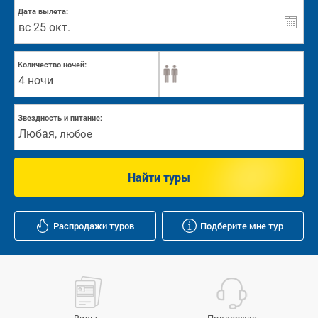
Дата вылета:
Количество ночей:
4 ночи
Звездность и питание:
Любая
,
любое
Найти туры
Распродажи туров
Подберите мне тур