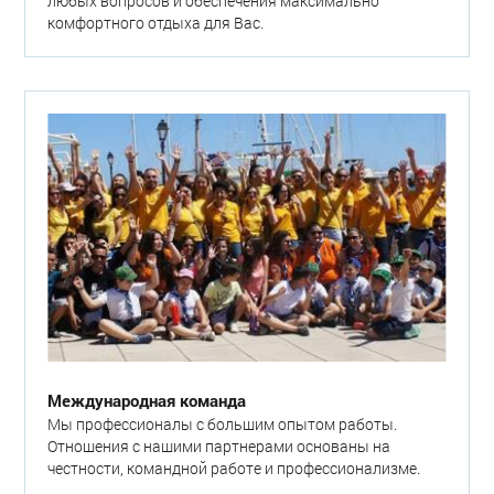
любых вопросов и обеспечения максимально
комфортного отдыха для Вас.
Международная команда
Мы профессионалы с большим опытом работы.
Отношения с нашими партнерами основаны на
честности, командной работе и профессионализме.