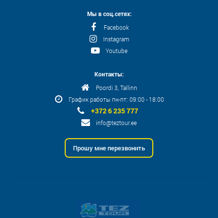
Мы в соц.сетях:
Facebook
Instagram
Youtube
Контакты:
Poordi 3, Tallinn
График работы пн-пт: 09:00 - 18:00
+372 6 235 777
info@teztour.ee
Прошу мне перезвонить