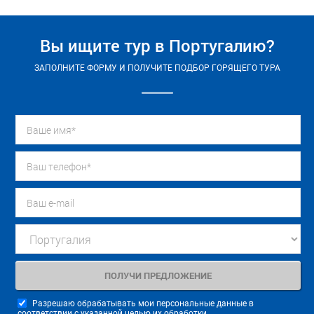
Вы ищите тур в Португалию?
ЗАПОЛНИТЕ ФОРМУ И ПОЛУЧИТЕ ПОДБОР ГОРЯЩЕГО ТУРА
Разрешаю обрабатывать мои персональные данные в
соответствии с указанной целью их обработки.