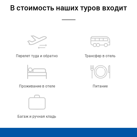
В стоимость наших туров входит
Перелет туда и обратно
Трансфер в отель
Проживание в отеле
Питание
Багаж и ручная кладь