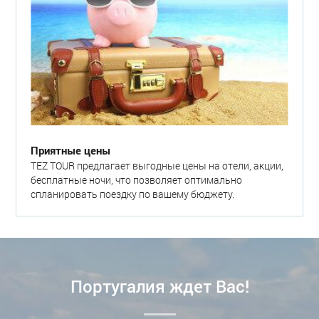
Приятные цены
TEZ TOUR предлагает выгодные цены на отели, акции,
бесплатные ночи, что позволяет оптимально
спланировать поездку по вашему бюджету.
Португалия ждет Вас!