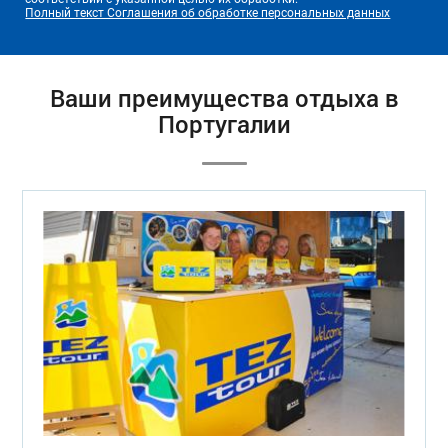
Полный текст Соглашения об обработке персональных данных
Ваши преимущества отдыха в
Португалии