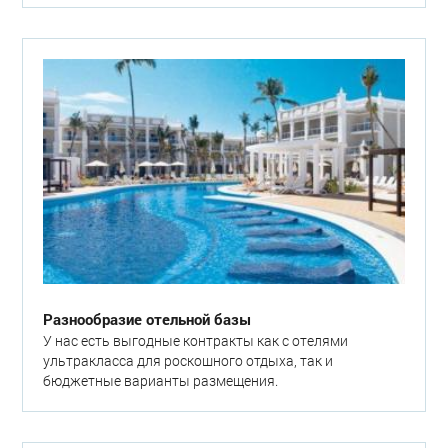
Разнообразие отельной базы
У нас есть выгодные контракты как с отелями
ультракласса для роскошного отдыха, так и
бюджетные варианты размещения.