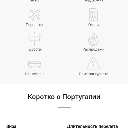
Визы
Поддержка
Перелёты
Отели
Курорты
Распродажи
Трансферы
Памятка туриста
Коротко о Португалии
Виза
Длительность перелета