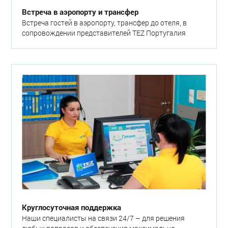
Встреча в аэропорту и трансфер
Встреча гостей в аэропорту, трансфер до отеля, в
сопровождении представителей TEZ Португалия
Круглосуточная поддержка
Наши специалисты на связи 24/7 – для решения