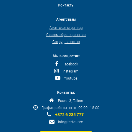
Контакты
Агентствам
Агентская страница
Система бронирования
Сотрудничество
Мы в соц.сетях:
Facebook
Instagram
Youtube
Контакты:
Poordi 3, Tallinn
График работы пн-пт: 09:00 - 18:00
+372 6 235 777
info@teztour.ee