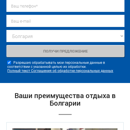
Разрешаю обрабатывать мои персональные данные в
соответствии с указанной целью их обработки.
Полный текст Соглашения об обработке персональных данных
Ваши преимущества отдыха в
Болгарии