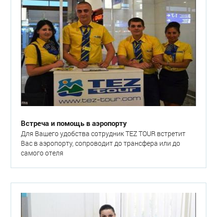
Встреча и помощь в аэропорту
Для Вашего удобства сотрудник TEZ TOUR встретит
Вас в аэропорту, сопроводит до трансфера или до
самого отеля