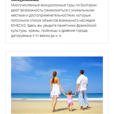
Многочисленные экскурсионные туры по Болгарии
дают возможность ознакомиться с уникальными
местами и достопримечательностями, которые
пополнили список объектов всемирного наследия
ЮНЕСКО. Здесь вы увидите памятники фракийской
культуры, храмы, гробницы и древние города,
датируемые V-VI веком до н. э.