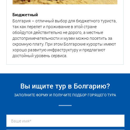
Бюджетный
Болгария – отличный выбор для бюджетного туриста,
так как перелет и проживание в этой стране
обойдутся действительно не дорого, а местные
достопримечательности и музеи можно посетить за
скромную плату. При этом Болгарские курорты имеют
хорошо развитую инфраструктуру и предлагают
достойный уровень сервиса.
Вы ищите тур в Болгарию?
ЗАПОЛНИТЕ ФОРМУ И ПОЛУЧИТЕ ПОДБОР ГОРЯЩЕГО ТУРА