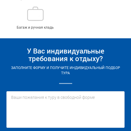
Багаж и ручная кладь
У Вас индивидуальные
требования к отдыху?
ЗАПОЛНИТЕ ФОРМУ И ПОЛУЧИТЕ ИНДИВИДУАЛЬНЫЙ ПОДБОР
ТУРА