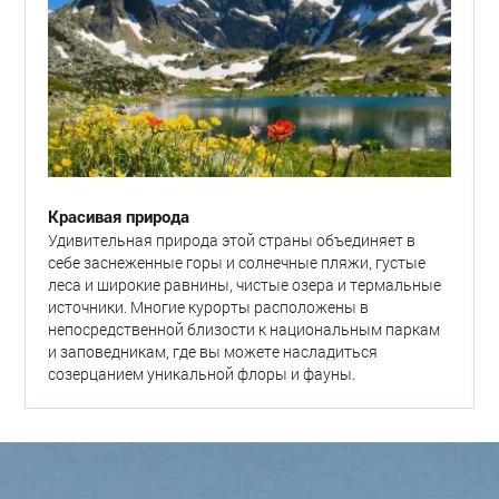
Красивая природа
Удивительная природа этой страны объединяет в
себе заснеженные горы и солнечные пляжи, густые
леса и широкие равнины, чистые озера и термальные
источники. Многие курорты расположены в
непосредственной близости к национальным паркам
и заповедникам, где вы можете насладиться
созерцанием уникальной флоры и фауны.