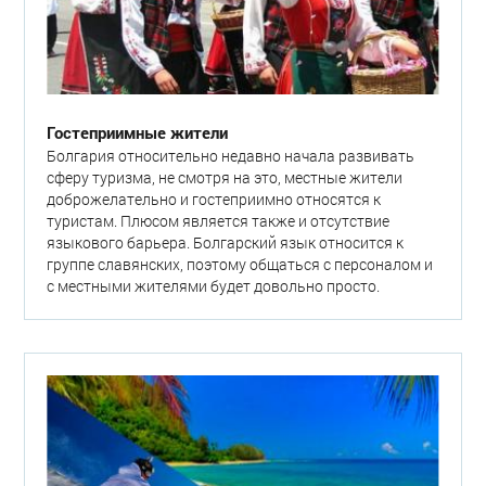
Гостеприимные жители
Болгария относительно недавно начала развивать
сферу туризма, не смотря на это, местные жители
доброжелательно и гостеприимно относятся к
туристам. Плюсом является также и отсутствие
языкового барьера. Болгарский язык относится к
группе славянских, поэтому общаться с персоналом и
с местными жителями будет довольно просто.