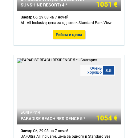
1051 €
SUNSHINE RESORT) 4 *
Заезд:
Сб, 29.08 на 7 ночей
AI - All Inclusive, цена за одного в Standard Park View
Рейсы и цены
Очень
8.5
хорошо
БОЛГАРИЯ
1054 €
PARADISE BEACH RESIDENCE 5 *
Заезд:
Сб, 29.08 на 7 ночей
UAI-Ultra All Inclusive, цена за одного в Standard Sea