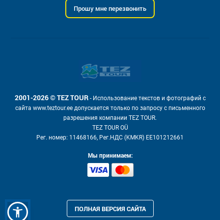
Прошу мне перезвонить
2001-2026 © TEZ TOUR
- Использование текстов и фотографий с
сайта www.teztour.ee допускается только по запросу с письменного
разрешения компании TEZ TOUR.
TEZ TOUR OÜ
Рег. номер: 11468166, Рег.НДС (KMKR) EE101212661
Мы принимаем:
ПОЛНАЯ ВЕРСИЯ САЙТА