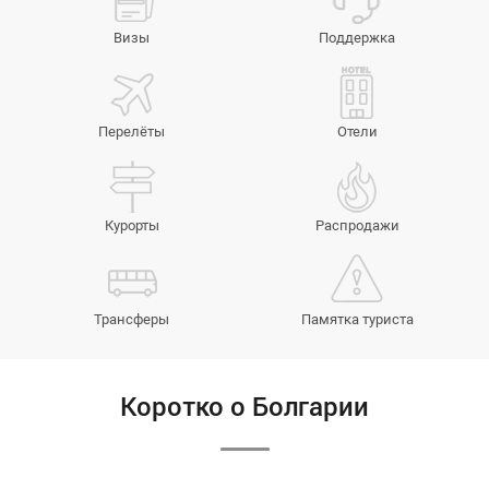
Визы
Поддержка
Перелёты
Отели
Курорты
Распродажи
Трансферы
Памятка туриста
Коротко о Болгарии