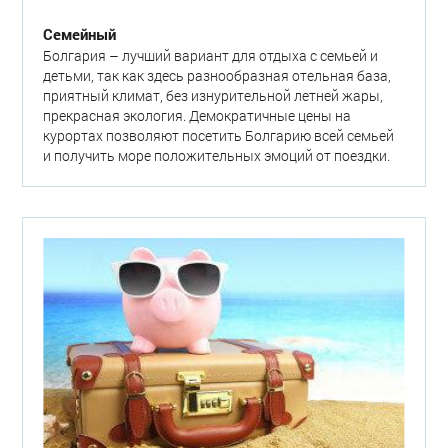
Семейный
Болгария – лучший вариант для отдыха с семьей и
детьми, так как здесь разнообразная отельная база,
приятный климат, без изнурительной летней жары,
прекрасная экология. Демократичные цены на
курортах позволяют посетить Болгарию всей семьей
и получить море положительных эмоций от поездки.