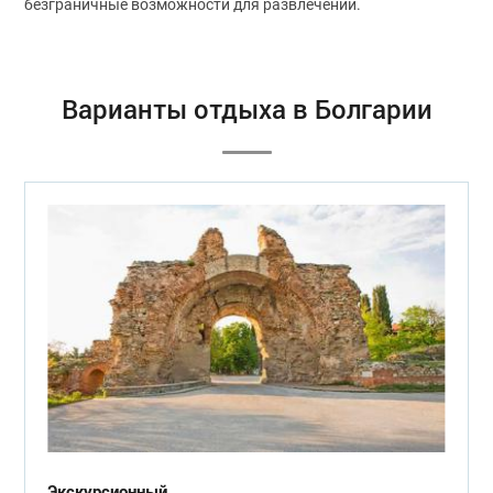
безграничные возможности для развлечений.
Варианты отдыха в Болгарии
Экскурсионный