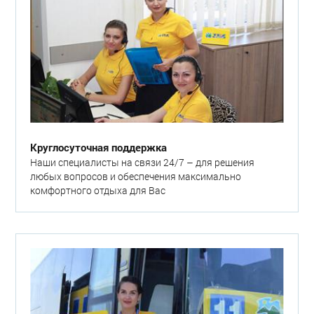
Круглосуточная поддержка
Наши специалисты на связи 24/7 – для решения
любых вопросов и обеспечения максимально
комфортного отдыха для Вас