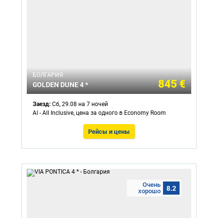
БОЛГАРИЯ
845 €
GOLDEN DUNE 4 *
Заезд:
Сб, 29.08 на 7 ночей
AI - All Inclusive, цена за одного в Economy Room
Рейсы и цены
Очень
8.2
хорошо