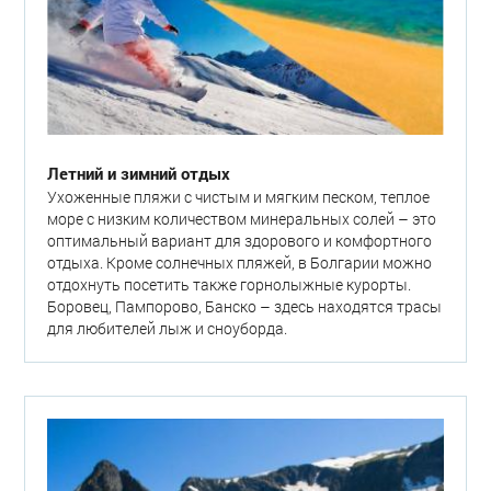
Летний и зимний отдых
Ухоженные пляжи с чистым и мягким песком, теплое
море с низким количеством минеральных солей – это
оптимальный вариант для здорового и комфортного
отдыха. Кроме солнечных пляжей, в Болгарии можно
отдохнуть посетить также горнолыжные курорты.
Боровец, Пампорово, Банско – здесь находятся трасы
для любителей лыж и сноуборда.