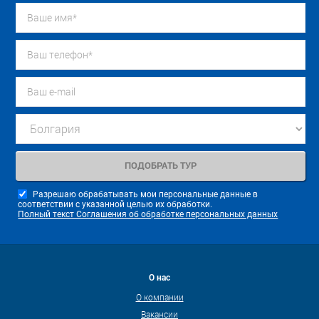
Разрешаю обрабатывать мои персональные данные в
соответствии с указанной целью их обработки.
Полный текст Соглашения об обработке персональных данных
О нас
О компании
Вакансии