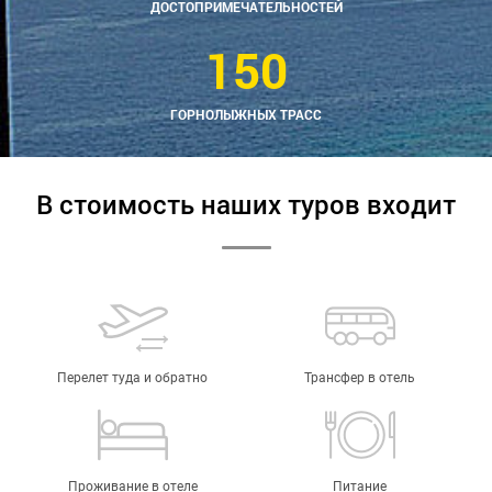
ДОСТОПРИМЕЧАТЕЛЬНОСТЕЙ
150
ГОРНОЛЫЖНЫХ ТРАСС
В стоимость наших туров входит
Перелет туда и обратно
Трансфер в отель
Проживание в отеле
Питание