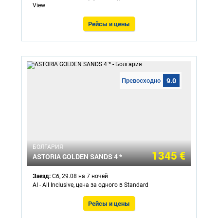
View
Рейсы и цены
Превосходно
9.0
БОЛГАРИЯ
1345 €
ASTORIA GOLDEN SANDS 4 *
Заезд:
Сб, 29.08 на 7 ночей
AI - All Inclusive, цена за одного в Standard
Рейсы и цены