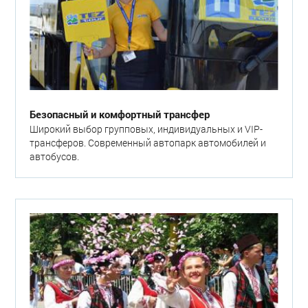
Безопасный и комфортный трансфер
Широкий выбор групповых, индивидуальных и VIP-
трансферов. Современный автопарк автомобилей и
автобусов.