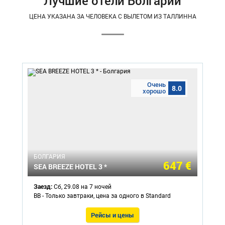
Лучшие отели Болгарии
ЦЕНА УКАЗАНА ЗА ЧЕЛОВЕКА С ВЫЛЕТОМ ИЗ ТАЛЛИННА
Очень
8.0
хорошо
БОЛГАРИЯ
647 €
SEA BREEZE HOTEL 3 *
Заезд:
Сб, 29.08 на 7 ночей
BB - Только завтраки, цена за одного в Standard
Рейсы и цены