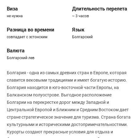
Виза
Длительность перелета
не нужна
~ 3 часов
Разница во времени
Язык
совпадает с эстонским
Болгарский
Валюта
Болгарский лев
Болгария - одна из самых древних стран в Европе, которая
славится вековыми традициями и имеет богатую историю.
Болгария находится в юго-восточной части Европы, на
Балканском полуострове. Выгодное расположение
Болгарии на перекрестке дорог между Западной и
Центральной Европой и Ближним и Средним Востоком дает
стране стратегическое значение для туризма. Страна богата
культурными и историческими достопримечательностями.
Курорты создают прекрасные условия для отдыха и