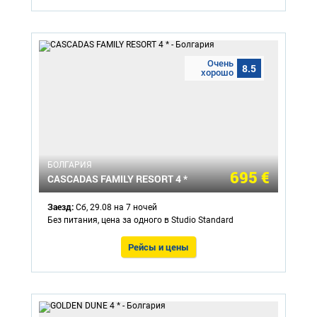
Очень
8.5
хорошо
БОЛГАРИЯ
695 €
CASCADAS FAMILY RESORT 4 *
Заезд:
Сб, 29.08 на 7 ночей
Без питания, цена за одного в Studio Standard
Рейсы и цены