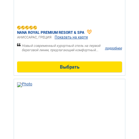
NANA ROYAL PREMIUM RESORT & SPA
Показать на карте
АНИССАРАС, ГРЕЦИЯ
Новый современный курортный отель на первой
подробнее
береговой линии, предлагающий комфортный...
Выбрать