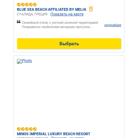
BLUE SEA BEACH AFFILIATED BY MELIA
Показать на карте
СТАЛИДА, ГРЕЦИЯ
Семейный отель с уютной зеленой территорией.
подробнее
Понравится любителям вечерних прогулок...
Выбрать
MINOS IMPERIAL LUXURY BEACH RESORT