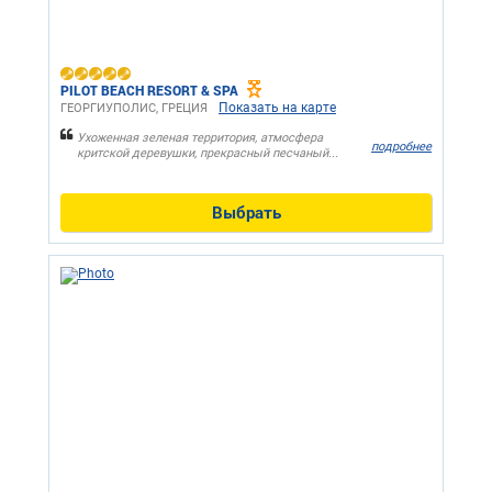
PILOT BEACH RESORT & SPA
Показать на карте
ГЕОРГИУПОЛИС, ГРЕЦИЯ
Ухоженная зеленая территория, атмосфера
подробнее
критской деревушки, прекрасный песчаный...
Выбрать