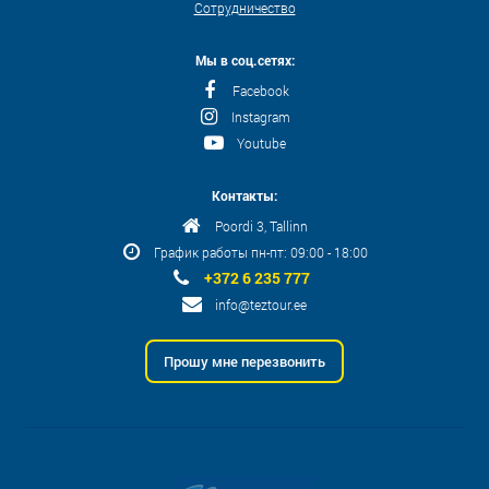
Сотрудничество
Мы в соц.сетях:
Facebook
Instagram
Youtube
Контакты:
Poordi 3, Tallinn
График работы пн-пт: 09:00 - 18:00
+372 6 235 777
info@teztour.ee
Прошу мне перезвонить