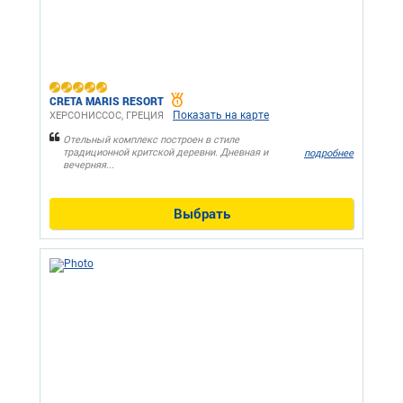
CRETA MARIS RESORT
Показать на карте
ХЕРСОНИССОС, ГРЕЦИЯ
Отельный комплекс построен в стиле
традиционной критской деревни. Дневная и
подробнее
вечерняя...
Выбрать