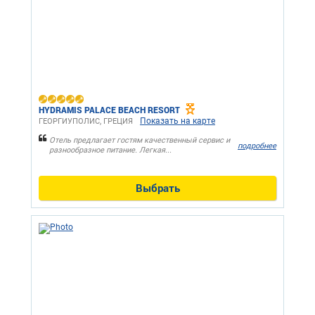
HYDRAMIS PALACE BEACH RESORT
Показать на карте
ГЕОРГИУПОЛИС, ГРЕЦИЯ
Отель предлагает гостям качественный сервис и
подробнее
разнообразное питание. Легкая...
Выбрать