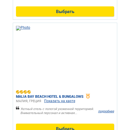
Выбрать
MALIA BAY BEACH HOTEL & BUNGALOWS
Показать на карте
МАЛИЯ, ГРЕЦИЯ
Уютный отель с пологой ухоженной территорией.
подробнее
Внимательный персонал и активная...
Выбрать