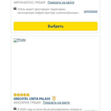
Показать на карте
ХЕРСОНИССОС, ГРЕЦИЯ
Отель имеет просторную территорию,
подробнее
насыщенную инфраструктуру и разнообразную...
Выбрать
GRECOTEL CRETA PALACE
Показать на карте
МИССИРИЯ, ГРЕЦИЯ
В 2026 году в отеле были реновированы номера в