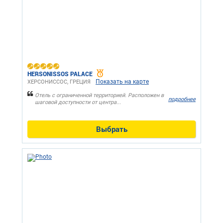
HERSONISSOS PALACE
Показать на карте
ХЕРСОНИССОС, ГРЕЦИЯ
Отель с ограниченной территорией. Расположен в
подробнее
шаговой доступности от центра...
Выбрать