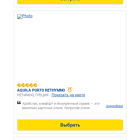
AQUILA PORTO RETHYMNO
Показать на карте
РЕТИМНО, ГРЕЦИЯ
Удобство, комфорт и безупречный сервис – это
подробнее
визитная карточка отеля. Напротив отеля...
Выбрать