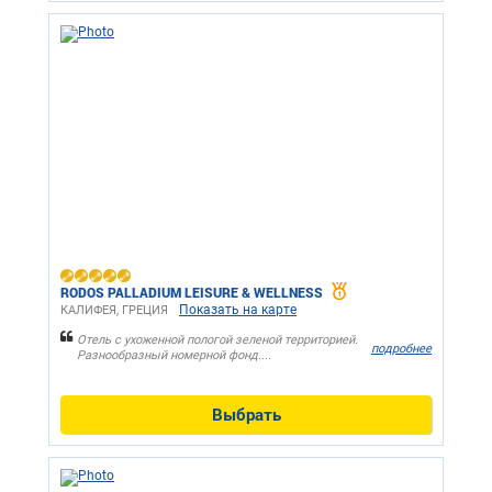
RODOS PALLADIUM LEISURE & WELLNESS
Показать на карте
КАЛИФЕЯ, ГРЕЦИЯ
Отель с ухоженной пологой зеленой территорией.
подробнее
Разнообразный номерной фонд....
Выбрать