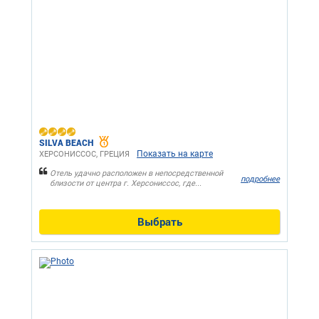
SILVA BEACH
Показать на карте
ХЕРСОНИССОС, ГРЕЦИЯ
Отель удачно расположен в непосредственной
подробнее
близости от центра г. Херсониссос, где...
Выбрать