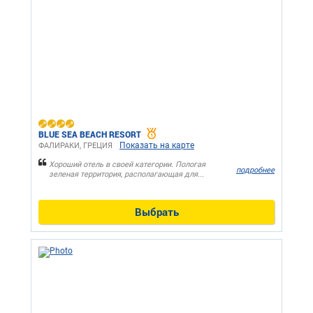
BLUE SEA BEACH RESORT
Показать на карте
ФАЛИРАКИ, ГРЕЦИЯ
Хороший отель в своей категории. Пологая
подробнее
зеленая территория, располагающая для...
Выбрать