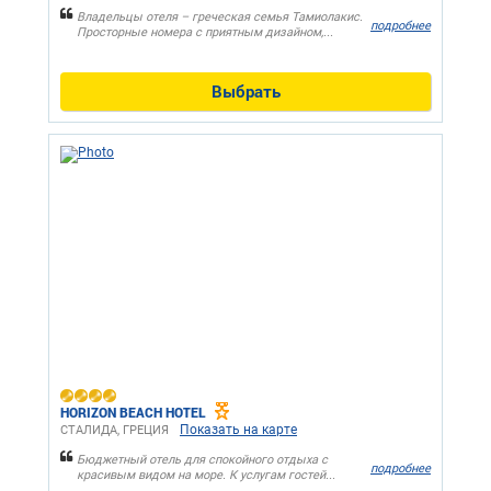
Владельцы отеля – греческая семья Тамиолакис.
подробнее
Просторные номера с приятным дизайном,...
Выбрать
HORIZON BEACH HOTEL
Показать на карте
СТАЛИДА, ГРЕЦИЯ
Бюджетный отель для спокойного отдыха с
подробнее
красивым видом на море. К услугам гостей...