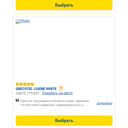
Выбрать
GRECOTEL LUXME WHITE
Показать на карте
АДЕЛЕ, ГРЕЦИЯ
Один из популярных отелей острова, поражает
подробнее
гостей своей новизной, современностью и...
Выбрать