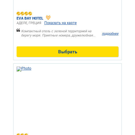
EVA BAY HOTEL
Показать на карте
АДЕЛЕ, ГРЕЦИЯ
Компактный отель с зеленой территорией на
подробнее
берегу моря. Приятные номера, дружелюбная...
Выбрать