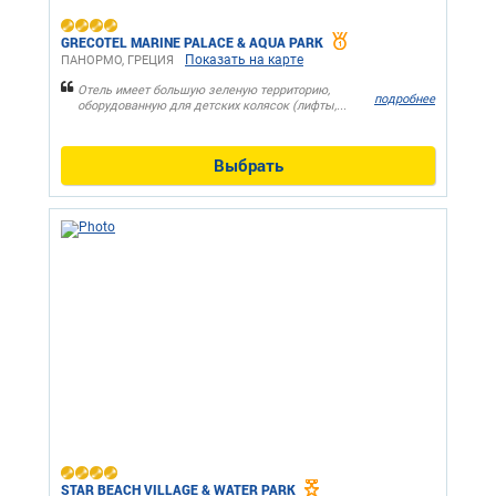
GRECOTEL MARINE PALACE & AQUA PARK
Показать на карте
ПАНОРМО, ГРЕЦИЯ
Отель имеет большую зеленую территорию,
подробнее
оборудованную для детских колясок (лифты,...
Выбрать
STAR BEACH VILLAGE & WATER PARK