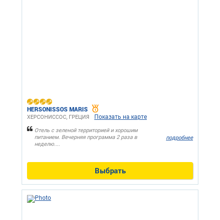
HERSONISSOS MARIS
Показать на карте
ХЕРСОНИССОС, ГРЕЦИЯ
Отель с зеленой территорией и хорошим
питанием. Вечерняя программа 2 раза в
подробнее
неделю....
Выбрать