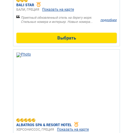
BALI STAR
Показать на карте
БАЛИ, ГРЕЦИЯ
Приятный обновленный отель на берегу моря.
подробнее
Стильные номера и интерьер. Новые номера...
Выбрать
ALBATROS SPA & RESORT HOTEL
Показать на карте
ХЕРСОНИССОС, ГРЕЦИЯ