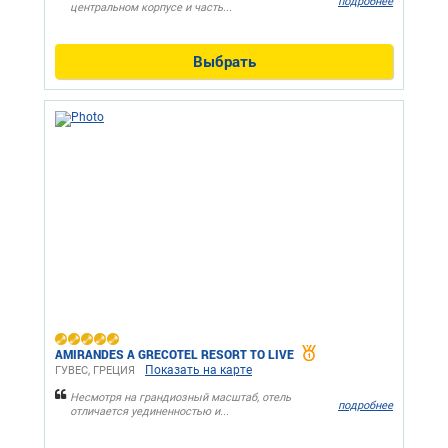
подробнее
центральном корпусе и часть...
Выбрать
AMIRANDES A GRECOTEL RESORT TO LIVE
Показать на карте
ГУВЕС, ГРЕЦИЯ
Несмотря на грандиозный масштаб, отель
подробнее
отличается уединенностью и...