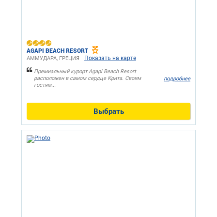
AGAPI BEACH RESORT
Показать на карте
АММУДАРА, ГРЕЦИЯ
Премиальный курорт Agapi Beach Resort
расположен в самом сердце Крита. Своим
подробнее
гостям...
Выбрать