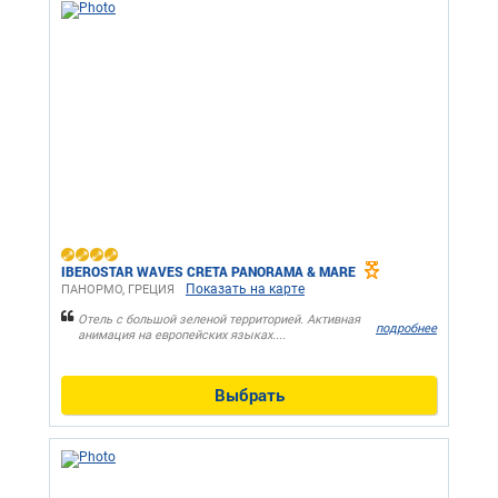
IBEROSTAR WAVES CRETA PANORAMA & MARE
Показать на карте
ПАНОРМО, ГРЕЦИЯ
Отель с большой зеленой территорией. Активная
подробнее
анимация на европейских языках....
Выбрать