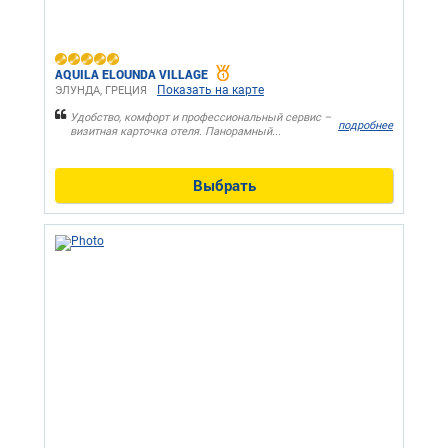
AQUILA ELOUNDA VILLAGE
Показать на карте
ЭЛУНДА, ГРЕЦИЯ
Удобство, комфорт и профессиональный сервис –
подробнее
визитная карточка отеля. Панорамный...
Выбрать