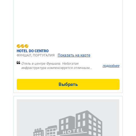
HOTEL DO CENTRO
Показать на карте
ФУНШАЛ, ПОРТУГАЛИЯ
Отель в центре Фуншала. Небогатая
подробнее
инфраструктура компенсируется отличным...
Выбрать