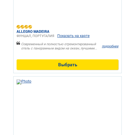
ALLEGRO MADEIRA
Показать на карте
ФУНШАЛ, ПОРТУГАЛИЯ
Современный и полностью отремонтированный
подробнее
отель с панорамным видом на океан, лучшими...
Выбрать