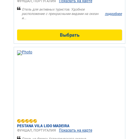
Показать на карте
ФУНШАЛ, ПОРТУГАЛИЯ
Отель для активных туристов. Удобное
расположение с прекрасными видами на океан
подробнее
и...
Выбрать
PESTANA VILA LIDO MADEIRA
Показать на карте
ФУНШАЛ, ПОРТУГАЛИЯ
Отель на берегу Атлантического океана,