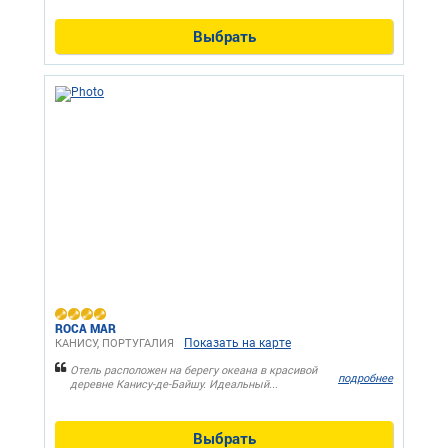
Выбрать
ROCA MAR
Показать на карте
КАНИСУ, ПОРТУГАЛИЯ
Отель расположен на берегу океана в красивой
подробнее
деревне Канису-де-Байшу. Идеальный...
Выбрать