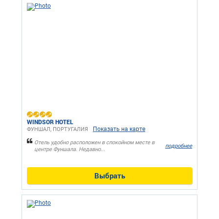
WINDSOR HOTEL
Показать на карте
ФУНШАЛ, ПОРТУГАЛИЯ
Отель удобно расположен в спокойном месте в
подробнее
центре Фуншала. Недавно...
Выбрать