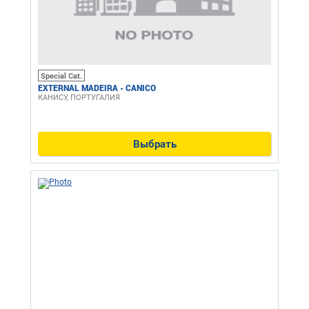
Special Cat.
EXTERNAL MADEIRA - CANICO
КАНИСУ, ПОРТУГАЛИЯ
Выбрать