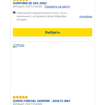
QUINTINHA DE SAO JOAO
Показать на карте
ФУНШАЛ, ПОРТУГАЛИЯ
Небольшой очаровательный отель, тесно
связанный с историей острова Мадейры,
подробнее
которую...
Выбрать
QUINTA FUNCHAL GARDENS - ADULTS ONLY
ФУНШАЛ, ПОРТУГАЛИЯ