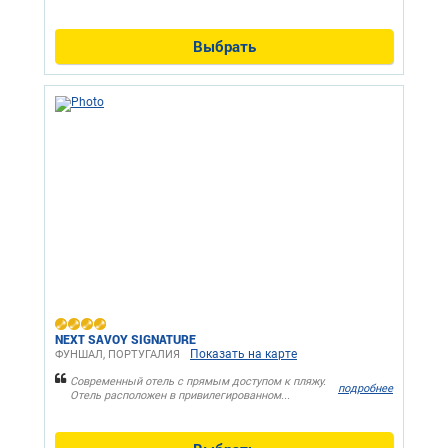
Выбрать
NEXT SAVOY SIGNATURE
Показать на карте
ФУНШАЛ, ПОРТУГАЛИЯ
Современный отель с прямым доступом к пляжу.
подробнее
Отель расположен в привилегированном...