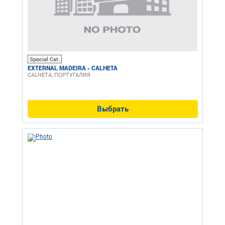
Special Cat.
EXTERNAL MADEIRA - CALHETA
CALHETA, ПОРТУГАЛИЯ
Выбрать