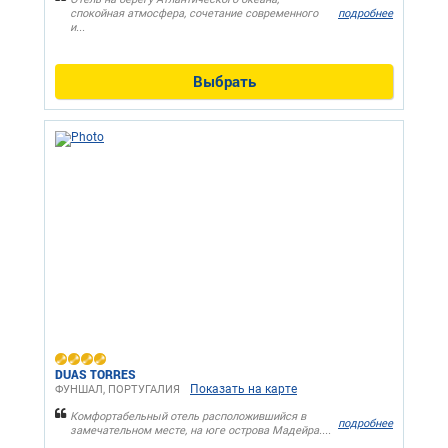
спокойная атмосфера, сочетание современного
подробнее
и...
Выбрать
DUAS TORRES
Показать на карте
ФУНШАЛ, ПОРТУГАЛИЯ
Комфортабельный отель расположившийся в
подробнее
замечательном месте, на юге острова Мадейра....