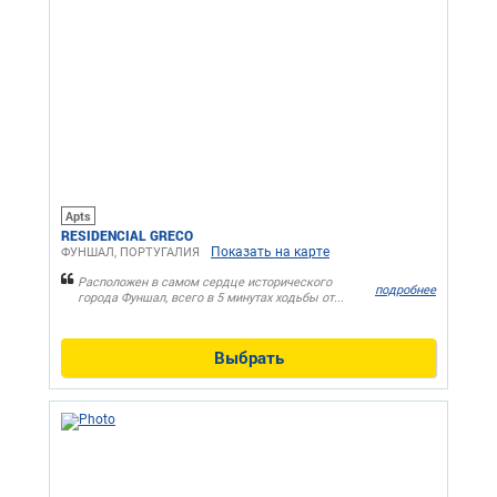
Apts
RESIDENCIAL GRECO
Показать на карте
ФУНШАЛ, ПОРТУГАЛИЯ
Расположен в самом сердце исторического
подробнее
города Фуншал, всего в 5 минутах ходьбы от...
Выбрать