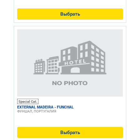
Выбрать
Special Cat.
EXTERNAL MADEIRA - FUNCHAL
ФУНШАЛ, ПОРТУГАЛИЯ
Выбрать