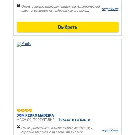
Отель с захватывающим видом на Атлантический
подробнее
океан и выходом на набережную, а также...
Выбрать
DOM PEDRO MADEIRA
Показать на карте
MACHICO, ПОРТУГАЛИЯ
Отель расположен в живописной местности, в
подробнее
городке Machico, с чудесными видами....