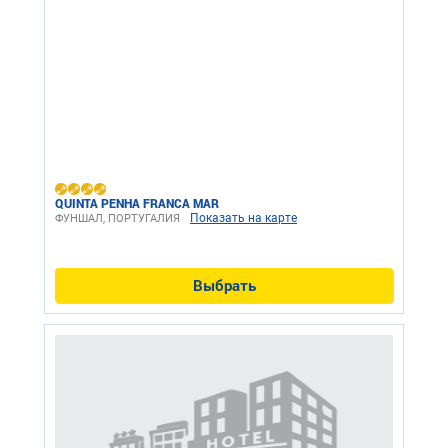
QUINTA PENHA FRANCA MAR
Показать на карте
ФУНШАЛ, ПОРТУГАЛИЯ
Выбрать