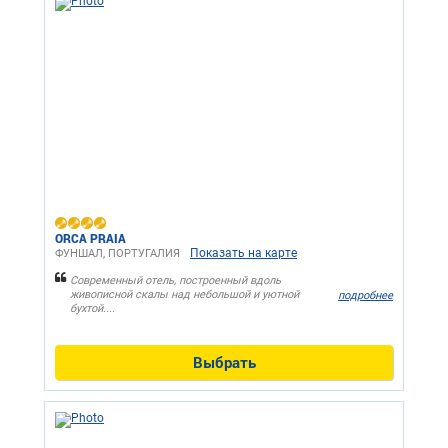
ORCA PRAIA
Показать на карте
ФУНШАЛ, ПОРТУГАЛИЯ
Современный отель, построенный вдоль
живописной скалы над небольшой и уютной
подробнее
бухтой....
Выбрать