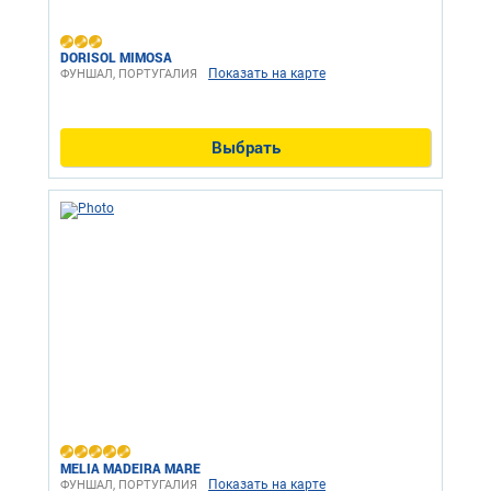
DORISOL MIMOSA
Показать на карте
ФУНШАЛ, ПОРТУГАЛИЯ
Выбрать
MELIA MADEIRA MARE
Показать на карте
ФУНШАЛ, ПОРТУГАЛИЯ