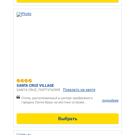
SANTA CRUZ VILLAGE
Показать на карте
SANTA CRUZ, ПОРТУГАЛИЯ
Отель, расположенный в центре прибрежного
подробнее
городка Санта-Круш на востоке острова...
Выбрать