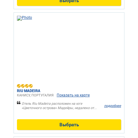
Выбрать
RIU MADEIRA
Показать на карте
КАНИСУ, ПОРТУГАЛИЯ
Отель Riu Madeira расположен на юге
подробнее
«Цветочного острова» Мадейры, недалеко от...
Выбрать