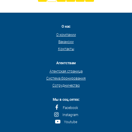
О нас
О компании
Вакансии
Контакты
Агентствам
Агентская страница
Система бронирования
Сотрудничество
Мы в соц.сетях:
Facebook
Instagram
Youtube