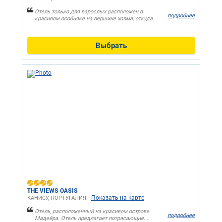
Отель только для взрослых расположен в
подробнее
красивом особняке на вершине холма, откуда...
Выбрать
THE VIEWS OASIS
Показать на карте
КАНИСУ, ПОРТУГАЛИЯ
Отель, расположенный на красивом острове
подробнее
Мадейра. Отель предлагает потрясающие...