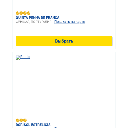
QUINTA PENHA DE FRANCA
Показать на карте
ФУНШАЛ, ПОРТУГАЛИЯ
Выбрать
DORISOL ESTRELICIA