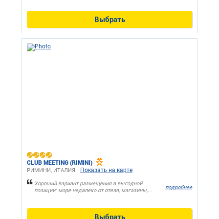
Выбрать
CLUB MEETING (RIMINI)
Показать на карте
РИМИНИ, ИТАЛИЯ
Хороший вариант размещения в выгодной
подробнее
позиции: море недалеко от отеля; магазины,...
Выбрать