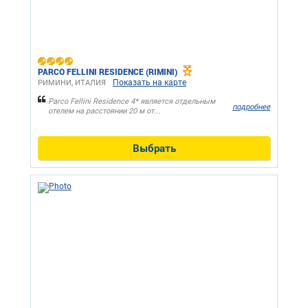
PARCO FELLINI RESIDENCE (RIMINI)
Показать на карте
РИМИНИ, ИТАЛИЯ
Parco Fellini Residence 4* является отдельным
подробнее
отелем на расстоянии 20 м от...
Выбрать