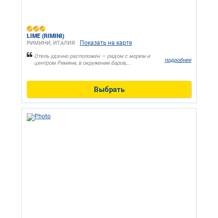
LIME (RIMINI)
Показать на карте
РИМИНИ, ИТАЛИЯ
Отель удачно расположен — рядом с морем и
подробнее
центром Римини, в окружении баров,...
Выбрать