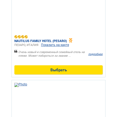
NAUTILUS FAMILY HOTEL (PESARO)
Показать на карте
ПЕЗАРО, ИТАЛИЯ
Очень новый и современный семейный отель на
подробнее
пляже. Может побороться за звание ...
Выбрать