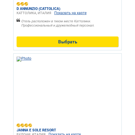
D ANNUNZIO (CATTOLICA)
Показать на карте
КАТТОЛИКА, ИТАЛИЯ
Отель расположен в тихом месте Каттолики.
Профессиональный и дружелюбный персонал.
Выбрать
JANNA E SOLE RESORT
Показать на карте
БУДОНИ, ИТАЛИЯ