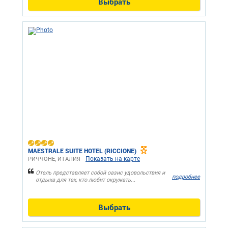
Выбрать
MAESTRALE SUITE HOTEL (RICCIONE)
Показать на карте
РИЧЧОНЕ, ИТАЛИЯ
Отель представляет собой оазис удовольствия и
подробнее
отдыха для тех, кто любит окружать...
Выбрать