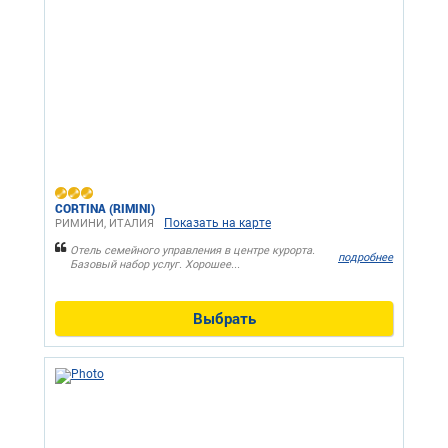
CORTINA (RIMINI)
Показать на карте
РИМИНИ, ИТАЛИЯ
Отель семейного управления в центре курорта.
подробнее
Базовый набор услуг. Хорошее...
Выбрать