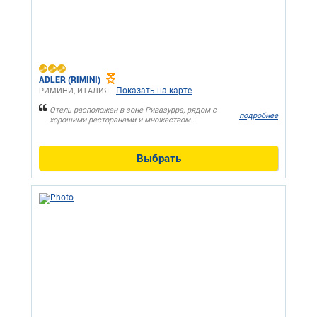
ADLER (RIMINI)
Показать на карте
РИМИНИ, ИТАЛИЯ
Отель расположен в зоне Ривазурра, рядом с
подробнее
хорошими ресторанами и множеством...
Выбрать