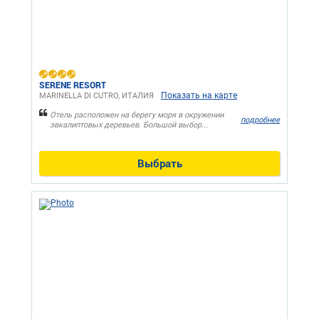
SERENE RESORT
Показать на карте
MARINELLA DI CUTRO, ИТАЛИЯ
Отель расположен на берегу моря в окружении
подробнее
эвкалиптовых деревьев. Большой выбор...
Выбрать