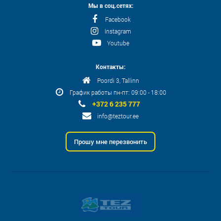
Мы в соц.сетях:
Facebook
Instagram
Youtube
Контакты:
Poordi 3, Tallinn
График работы пн-пт: 09:00 - 18:00
+372 6 235 777
info@teztour.ee
Прошу мне перезвонить