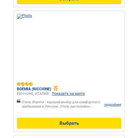
BOEMIA (RICCIONE)
Показать на карте
РИЧЧОНЕ, ИТАЛИЯ
Отель Boemia - хороший выбор для комфортного
подробнее
пребывания в Риччоне. Отель расположен...
Выбрать