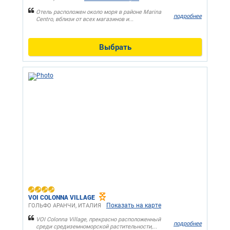
Отель расположен около моря в районе Marina
подробнее
Centro, вблизи от всех магазинов и...
Выбрать
VOI COLONNA VILLAGE
Показать на карте
ГОЛЬФО АРАНЧИ, ИТАЛИЯ
VOI Colonna Village, прекрасно расположенный
подробнее
среди средиземноморской растительности,...