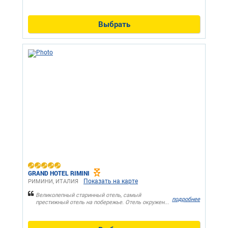
Выбрать
GRAND HOTEL RIMINI
Показать на карте
РИМИНИ, ИТАЛИЯ
Великолепный старинный отель, самый
подробнее
престижный отель на побережье. Отель окружен...