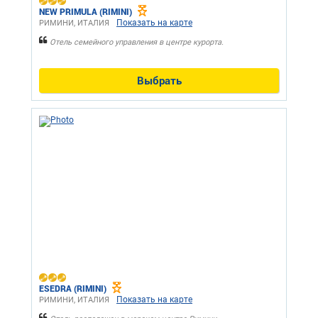
NEW PRIMULA (RIMINI)
Показать на карте
РИМИНИ, ИТАЛИЯ
Отель семейного управления в центре курорта.
Выбрать
ESEDRA (RIMINI)
Показать на карте
РИМИНИ, ИТАЛИЯ