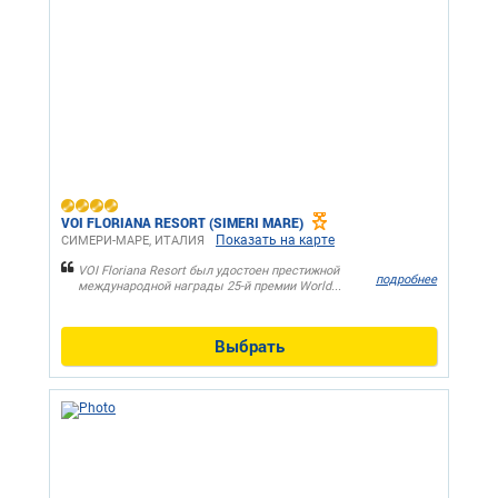
VOI FLORIANA RESORT (SIMERI MARE)
Показать на карте
СИМЕРИ-МАРЕ, ИТАЛИЯ
VOI Floriana Resort был удостоен престижной
подробнее
международной награды 25-й премии World...
Выбрать