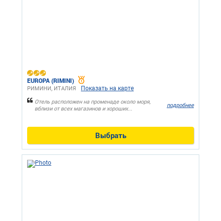
EUROPA (RIMINI)
Показать на карте
РИМИНИ, ИТАЛИЯ
Отель расположен на променаде около моря,
подробнее
вблизи от всех магазинов и хороших...
Выбрать