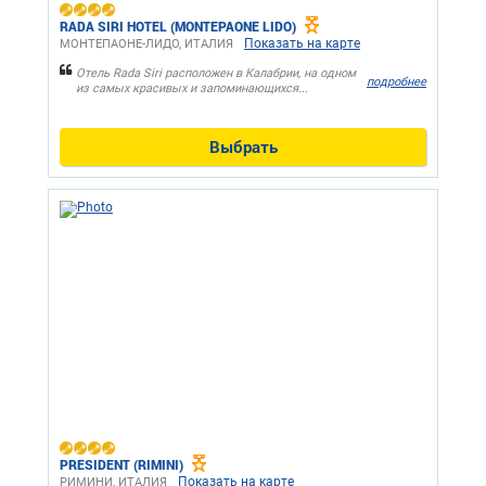
RADA SIRI HOTEL (MONTEPAONE LIDO)
Показать на карте
МОНТЕПАОНЕ-ЛИДО, ИТАЛИЯ
Отель Rada Siri расположен в Калабрии, на одном
подробнее
из самых красивых и запоминающихся...
Выбрать
PRESIDENT (RIMINI)
Показать на карте
РИМИНИ, ИТАЛИЯ