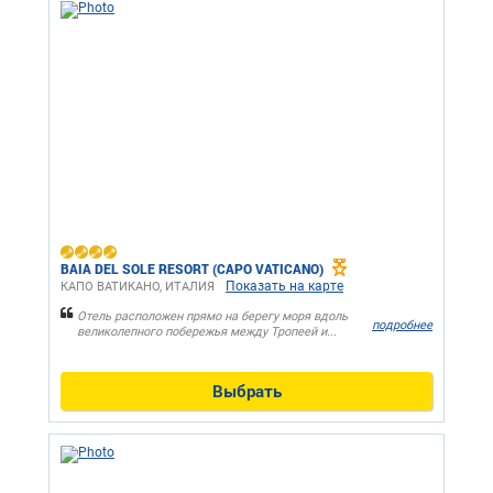
BAIA DEL SOLE RESORT (CAPO VATICANO)
Показать на карте
КАПО ВАТИКАНО, ИТАЛИЯ
Отель расположен прямо на берегу моря вдоль
подробнее
великолепного побережья между Тропеей и...
Выбрать