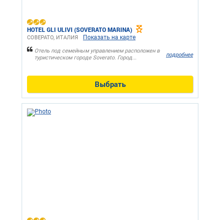
HOTEL GLI ULIVI (SOVERATO MARINA)
Показать на карте
СОВЕРАТО, ИТАЛИЯ
Отель под семейным управлением расположен в
подробнее
туристическом городе Soverato. Город...
Выбрать