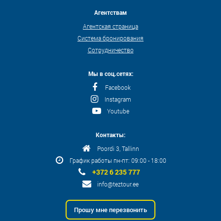
Агентствам
Агентская страница
Система бронирования
Сотрудничество
Мы в соц.сетях:
Facebook
Instagram
Youtube
Контакты:
Poordi 3, Tallinn
График работы пн-пт: 09:00 - 18:00
+372 6 235 777
info@teztour.ee
Прошу мне перезвонить