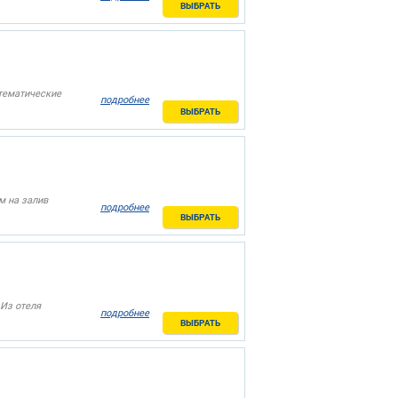
ВЫБРАТЬ
 тематические
подробнее
ВЫБРАТЬ
м на залив
подробнее
ВЫБРАТЬ
 Из отеля
подробнее
ВЫБРАТЬ