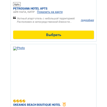
Apts
PETROSANA HOTEL APTS
Показать на карте
АЙЯ НАПА, КИПР
Уютный апарт-отель с небольшой территорией.
подробнее
Расположен в непосредственной близости...
Выбрать
OKEANOS BEACH BOUTIQUE HOTEL