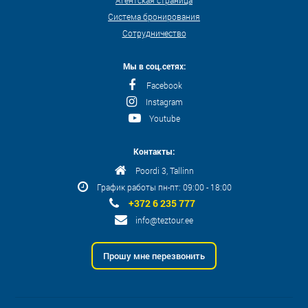
Система бронирования
Сотрудничество
Мы в соц.сетях:
Facebook
Instagram
Youtube
Контакты:
Poordi 3, Tallinn
График работы пн-пт: 09:00 - 18:00
+372 6 235 777
info@teztour.ee
Прошу мне перезвонить