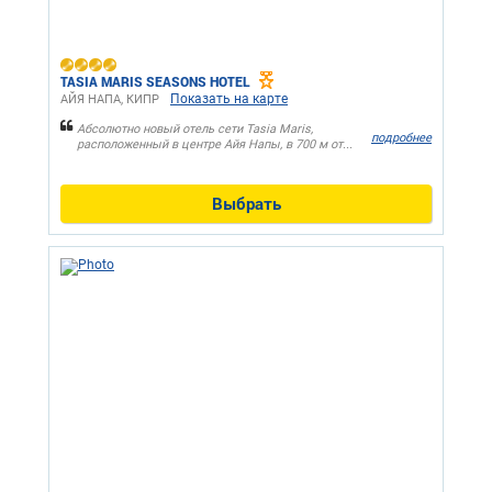
TASIA MARIS SEASONS HOTEL
Показать на карте
АЙЯ НАПА, КИПР
Абсолютно новый отель сети Tasia Maris,
подробнее
расположенный в центре Айя Напы, в 700 м от...
Выбрать