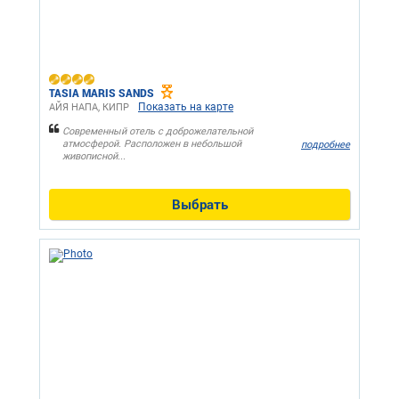
TASIA MARIS SANDS
Показать на карте
АЙЯ НАПА, КИПР
Современный отель с доброжелательной
атмосферой. Расположен в небольшой
подробнее
живописной...
Выбрать