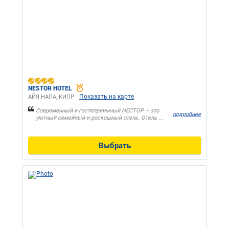
NESTOR HOTEL
Показать на карте
АЙЯ НАПА, КИПР
Современный и гостеприимный НЕСТОР – это
подробнее
уютный семейный и роскошный отель. Отель ...
Выбрать