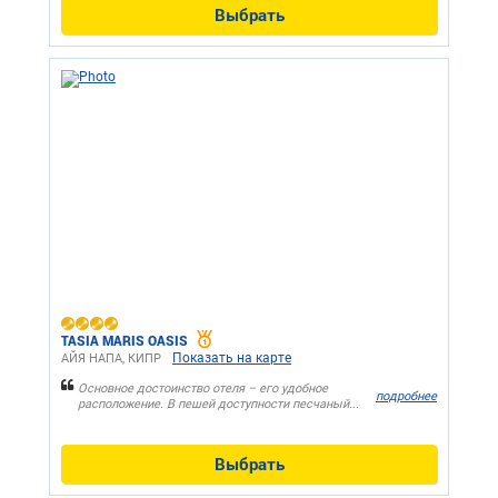
Выбрать
TASIA MARIS OASIS
Показать на карте
АЙЯ НАПА, КИПР
Основное достоинство отеля – его удобное
подробнее
расположение. В пешей доступности песчаный...
Выбрать