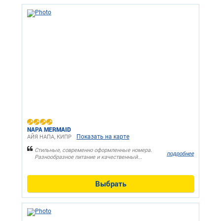
NAPA MERMAID
Показать на карте
АЙЯ НАПА, КИПР
Стильные, современно оформленные номера.
подробнее
Разнообразное питание и качественный...
Выбрать