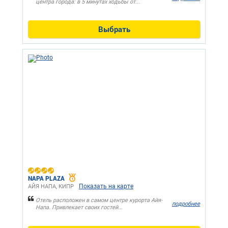
центра города: в 5 минутах ходьбы от...
Выбрать
NAPA PLAZA
Показать на карте
АЙЯ НАПА, КИПР
Отель расположен в самом центре курорта Айя-
подробнее
Напа. Привлекает своих гостей...