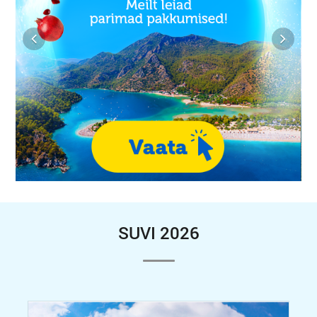
SUVI 2026