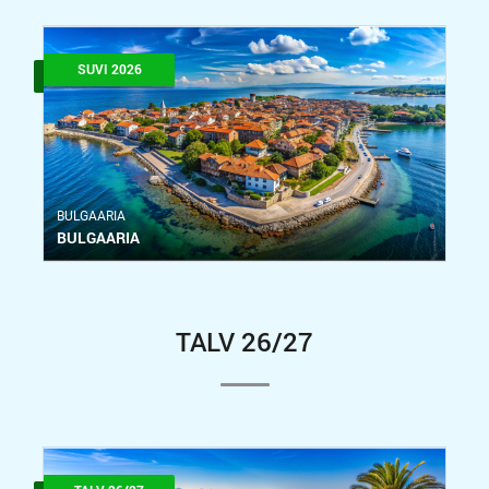
SUVI 2026
BULGAARIA
BULGAARIA
TALV 26/27