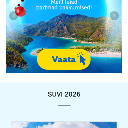
SUVI 2026