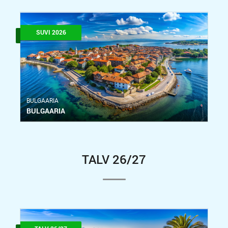
SUVI 2026
BULGAARIA
BULGAARIA
TALV 26/27